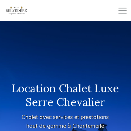
Location Chalet Luxe
Serre Chevalier
Chalet avec services et prestations
haut de gamme à Chantemerle