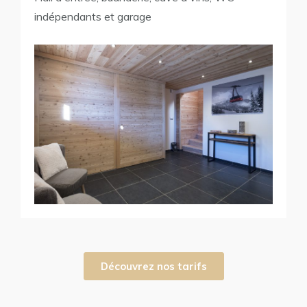
indépendants et garage
Découvrez nos tarifs