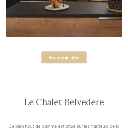
En savoir plus
Le Chalet Belvedere
Ce bien haut de gamme est situé sur les hauteurs de la