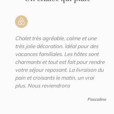
Chalet très agréable, calme et une
très jolie décoration. Idéal pour des
vacances familiales. Les hôtes sont
charmants et tout est fait pour rendre
votre séjour reposant. La livraison du
pain et croisants le matin, un vrai
plus. Nous reviendrons
Pascaline