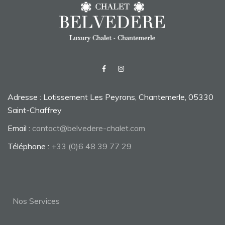
Adresse : Lotissement Les Peyrons, Chantemerle, 05330
Saint-Chaffrey
Email :
contact@belvedere-chalet.com
Téléphone :
+33 (0)6 48 39 77 29
Nos Services