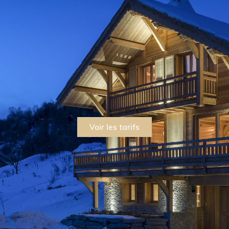
Voir les tarifs