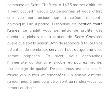
commune de Saint-Chaffrey, à 1435 mètres d’altitude.
Il peut accueillir jusqu’à 10 personnes et vous offrira
une vue panoramique sur la célèbre descente
olympique Luc Alphand. Disponible en
location toute
l’année
, ce chalet vous permettra de profiter des
nombreux plaisirs de la station de
Serre Chevalier
quelle que soit la saison. Afin de répondre à toutes vos
attentes, de nombreux
services haut de gamme
vous
seront proposés. En hiver, vous découvrirez
l’immensité du domaine skiable et pourrez profiter
d’une neige de qualité. De plus, vous avez un accès
rapide aux pistes et remontées. En saison estivale,
randonnées à pied ou à vélo, sont au rendez-vous, au
départ du chalet.