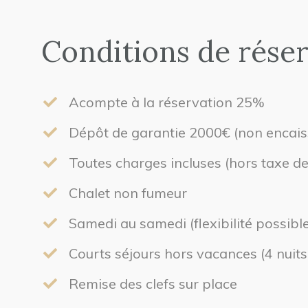
Conditions de rése
Acompte à la réservation 25%
Dépôt de garantie 2000€ (non encais
Toutes charges incluses (hors taxe de
Chalet non fumeur
Samedi au samedi (flexibilité possibl
Courts séjours hors vacances (4 nuits
Remise des clefs sur place