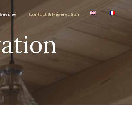
hevalier
Contact & Réservation
ation