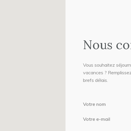
Nous co
Vous souhaitez séjourn
vacances ? Remplissez 
brefs délais.
Votre nom
Votre e-mail