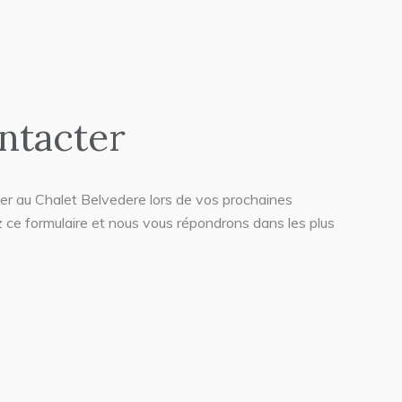
ntacter
er au Chalet Belvedere lors de vos prochaines
ce formulaire et nous vous répondrons dans les plus