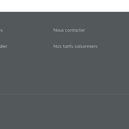
es
Nous contacter
lier
Nos tarifs saisonniers