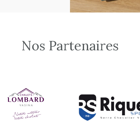
Nos Partenaires