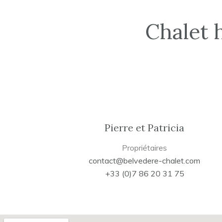
Chalet 
Pierre et Patricia
Propriétaires
contact@belvedere-chalet.com
+33 (0)7 86 20 31 75