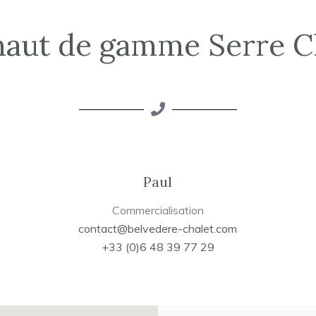
haut de gamme Serre C
Paul
Commercialisation
contact@belvedere-chalet.com
+33 (0)6 48 39 77 29