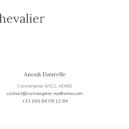
hevalier
Anouk Daurelle
Conciergerie WELL HOME
contact@conciergerie-wellhome.com
+33 (0)6 84 09 12 84