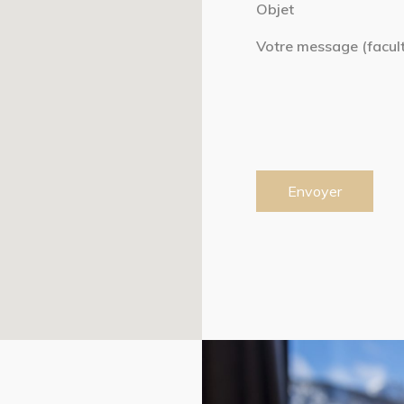
Objet
Votre message (facult